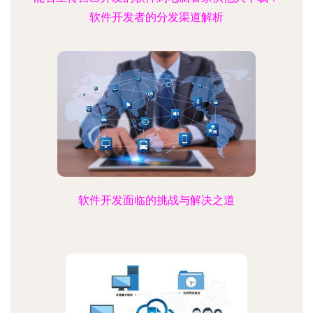
软件开发者的分发渠道解析
软件开发面临的挑战与解决之道