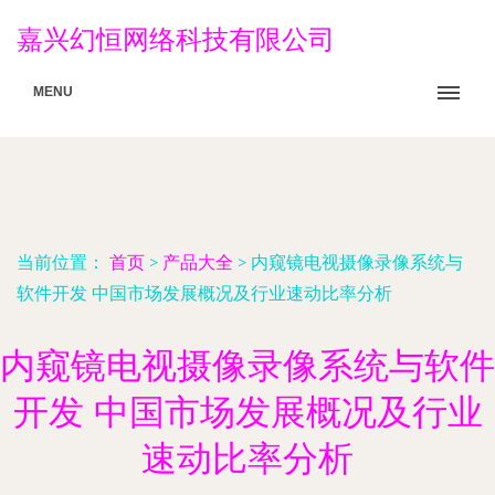
嘉兴幻恒网络科技有限公司
MENU
当前位置：
首页
>
产品大全
>
内窥镜电视摄像录像系统与
软件开发 中国市场发展概况及行业速动比率分析
内窥镜电视摄像录像系统与软件
开发 中国市场发展概况及行业
速动比率分析