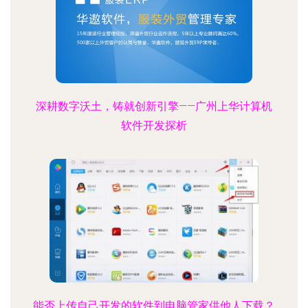
深耕数字沃土，铸就创新引擎——广州上华计算机
软件开发探析
能否上传自己开发的软件到电脑管家供他人下载？