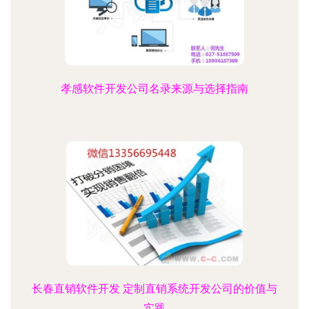
孝感软件开发公司名录来源与选择指南
长春直销软件开发 定制直销系统开发公司的价值与
实践