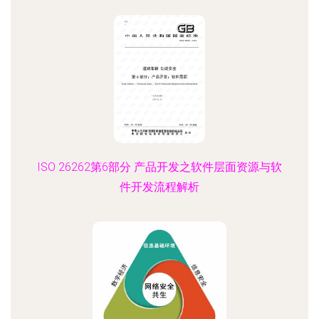
ISO 26262第6部分 产品开发之软件层面资源与软
件开发流程解析