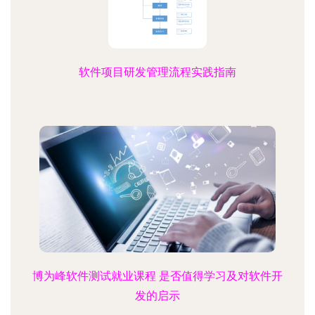
软件项目研发管理流程实践指南
博为峰软件测试就业课程 是否值得学习及对软件开
发的启示