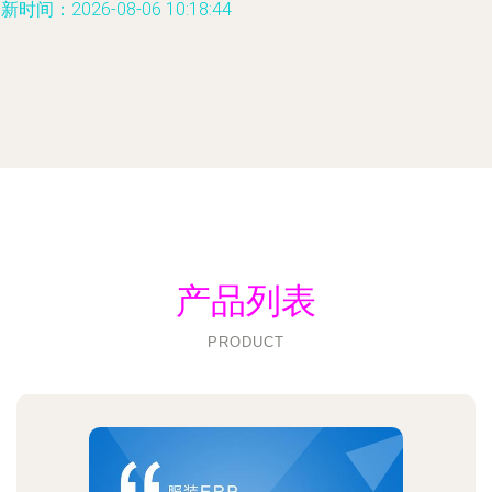
新时间：2026-08-06 10:18:44
产品列表
PRODUCT