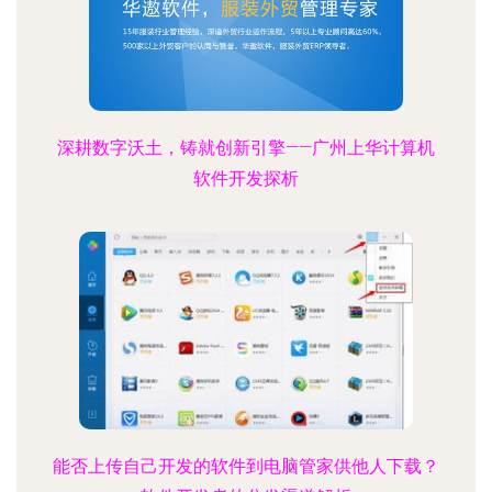
深耕数字沃土，铸就创新引擎——广州上华计算机
软件开发探析
能否上传自己开发的软件到电脑管家供他人下载？