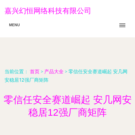
嘉兴幻恒网络科技有限公司
MENU
当前位置：
首页
>
产品大全
>
零信任安全赛道崛起 安几网
安稳居12强厂商矩阵
零信任安全赛道崛起 安几网安
稳居12强厂商矩阵