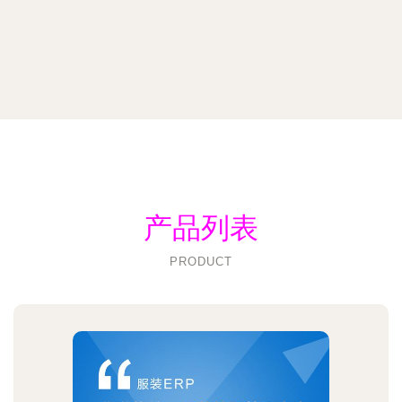
产品列表
PRODUCT