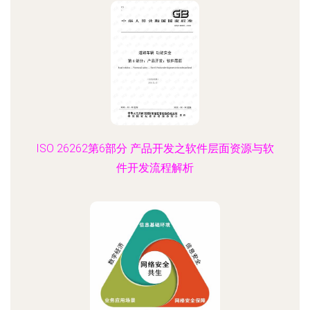
ISO 26262第6部分 产品开发之软件层面资源与软
件开发流程解析