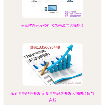
孝感软件开发公司名录来源与选择指南
长春直销软件开发 定制直销系统开发公司的价值与
实践