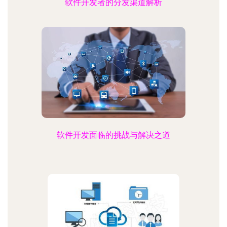
软件开发者的分发渠道解析
软件开发面临的挑战与解决之道