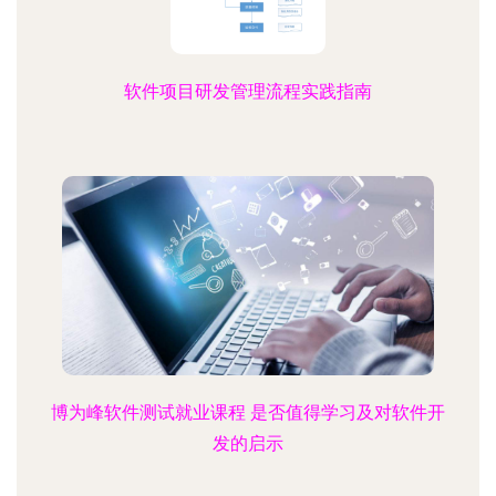
软件项目研发管理流程实践指南
博为峰软件测试就业课程 是否值得学习及对软件开
发的启示